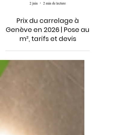
2 juin
2 min de lecture
Prix du carrelage à
Genève en 2026 | Pose au
m², tarifs et devis