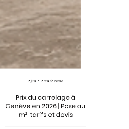
2 juin
2 min de lecture
Prix du carrelage à
Genève en 2026 | Pose au
m², tarifs et devis