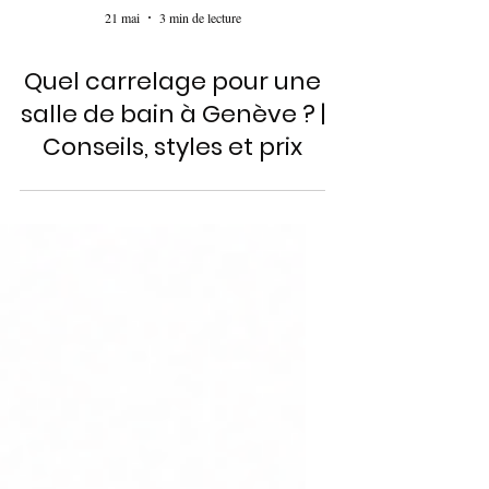
21 mai
3 min de lecture
Quel carrelage pour une
salle de bain à Genève ? |
Conseils, styles et prix