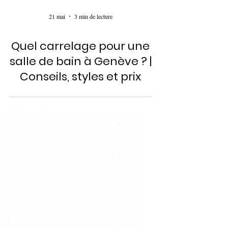
21 mai
3 min de lecture
Quel carrelage pour une
salle de bain à Genève ? |
Conseils, styles et prix