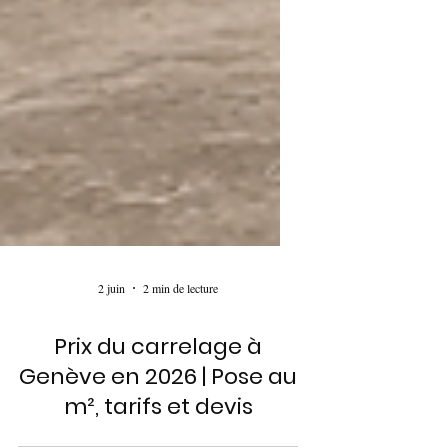
2 juin
2 min de lecture
Prix du carrelage à
Genève en 2026 | Pose au