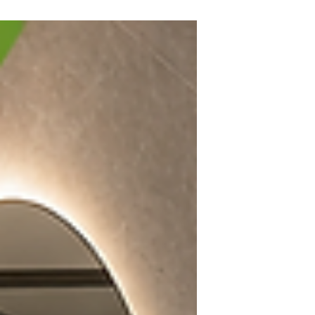
m², tarifs et devis